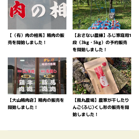
【（有）肉の相馬】精肉の販
【おさない農縁】ふじ家庭用1
売を開始しました！
段（3kg・5kg）の予約販売
を開始しました！
【大山精肉店】精肉の販売を
【風丸農場】農家が干したり
開始しました！
んご〈ふじ〉くし形の販売を開
始しました！